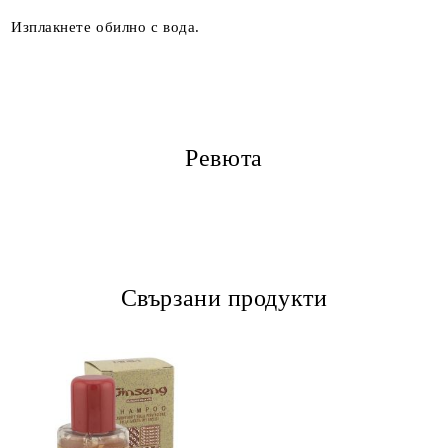
Изплакнете обилно с вода.
Ревюта
Свързани продукти