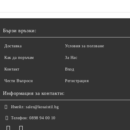
Бързи връзки:
Доставка
Условия за ползване
Как да поръчам
За Нас
Контакт
Вход
Чести Въпроси
Регистрация
Информация за контакти:
Имейл:
sales@kosaistil.bg
Телефон:
0898 94 00 10