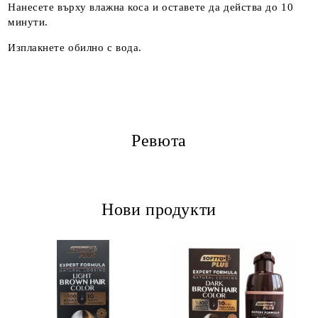
Нанесете върху влажна коса и оставете да действа до 10
минути.
Изплакнете обилно с вода.
Ревюта
Нови продукти