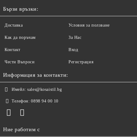
Бързи връзки:
Доставка
Условия за ползване
Как да поръчам
За Нас
Контакт
Вход
Чести Въпроси
Регистрация
Информация за контакти:
Имейл:
sales@kosaistil.bg
Телефон:
0898 94 00 10
Ние работим с