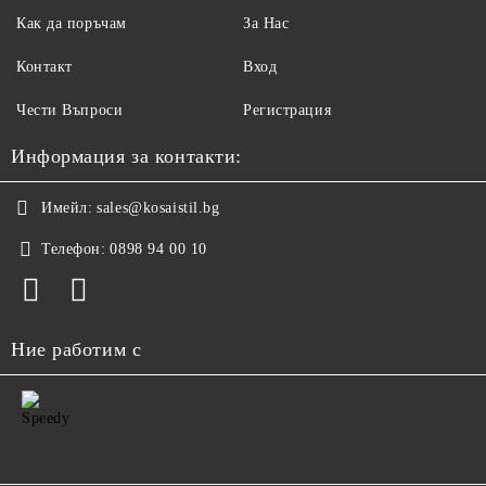
Как да поръчам
За Нас
Контакт
Вход
Чести Въпроси
Регистрация
Информация за контакти:
Имейл:
sales@kosaistil.bg
Телефон:
0898 94 00 10
Ние работим с