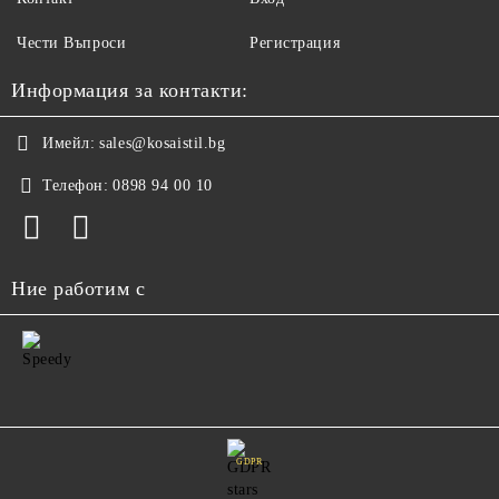
Чести Въпроси
Регистрация
Информация за контакти:
Имейл:
sales@kosaistil.bg
Телефон:
0898 94 00 10
Ние работим с
GDPR