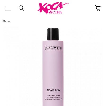
Начало