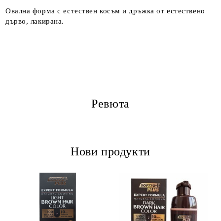
Овална форма с естествен косъм и дръжка от естествено
дърво, лакирана.
Ревюта
Нови продукти