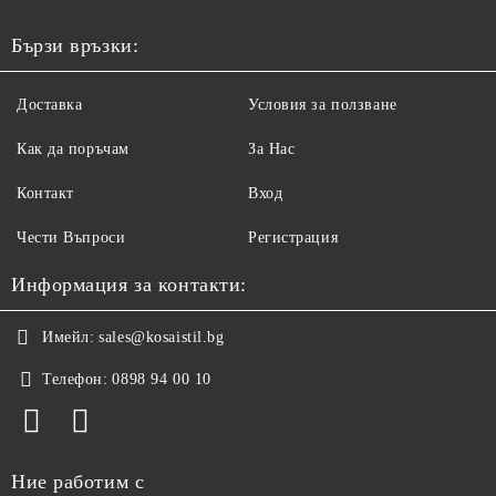
Бързи връзки:
Доставка
Условия за ползване
Как да поръчам
За Нас
Контакт
Вход
Чести Въпроси
Регистрация
Информация за контакти:
Имейл:
sales@kosaistil.bg
Телефон:
0898 94 00 10
Ние работим с