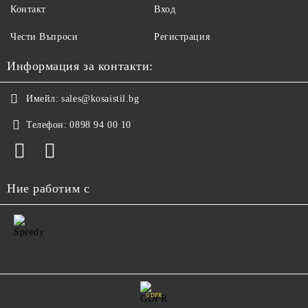
Контакт
Вход
Чести Въпроси
Регистрация
Информация за контакти:
Имейл:
sales@kosaistil.bg
Телефон:
0898 94 00 10
Ние работим с
GDPR