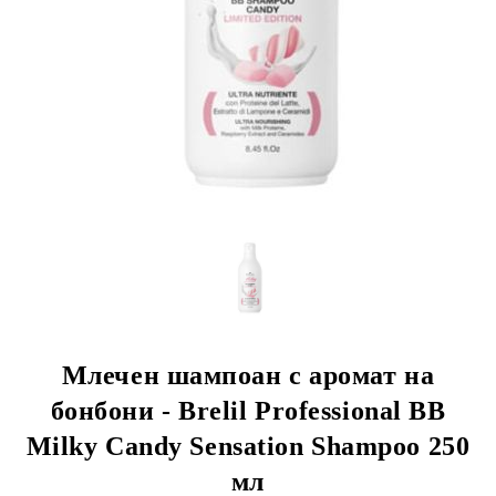
Млечен шампоан с аромат на
бонбони - Brelil Professional BB
Milky Candy Sensation Shampoo 250
мл