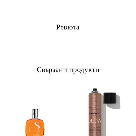
Ревюта
Свързани продукти