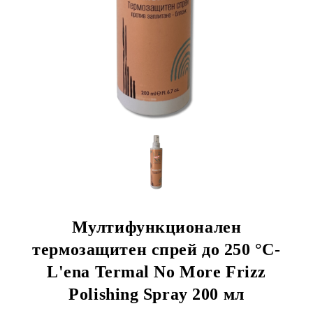
Мултифункционален
термозащитен спрей до 250 °C-
L'ena Termal No More Frizz
Polishing Spray 200 мл