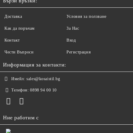
Бързи връзки:
Доставка
Условия за ползване
Как да поръчам
За Нас
Контакт
Вход
Чести Въпроси
Регистрация
Информация за контакти:
Имейл:
sales@kosaistil.bg
Телефон:
0898 94 00 10
Ние работим с