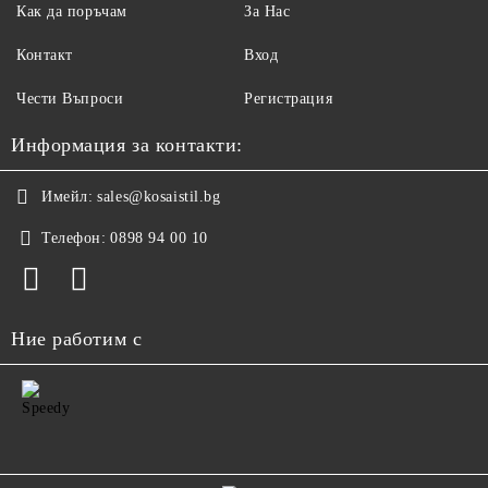
Как да поръчам
За Нас
Контакт
Вход
Чести Въпроси
Регистрация
Информация за контакти:
Имейл:
sales@kosaistil.bg
Телефон:
0898 94 00 10
Ние работим с