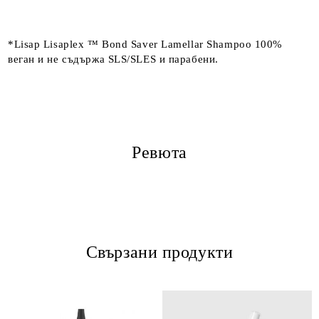
*Lisap Lisaplex ™ Bond Saver Lamellar Shampoo 100%
веган и не съдържа SLS/SLES и парабени.
Ревюта
Свързани продукти