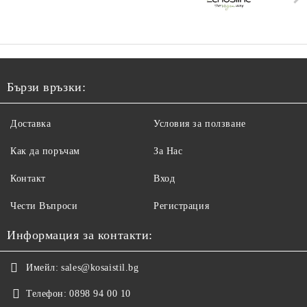
Бързи връзки:
Доставка
Условия за ползване
Как да поръчам
За Нас
Контакт
Вход
Чести Въпроси
Регистрация
Информация за контакти:
Имейл:
sales@kosaistil.bg
Телефон:
0898 94 00 10