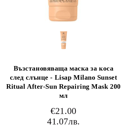
Възстановяваща маска за коса
след слънце - Lisap Milano Sunset
Ritual After-Sun Repairing Mask 200
мл
€21.00
41.07лв.