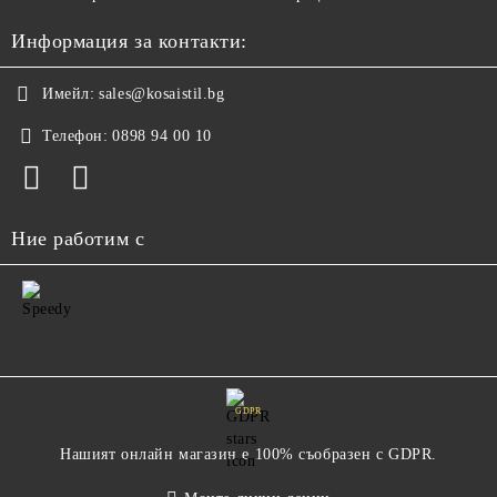
Информация за контакти:
Имейл:
sales@kosaistil.bg
Телефон:
0898 94 00 10
Ние работим с
GDPR
Нашият онлайн магазин е 100% съобразен с GDPR.