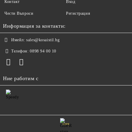
Контакт
Вход
Чести Въпроси
Регистрация
Информация за контакти:
Имейл:
sales@kosaistil.bg
Телефон:
0898 94 00 10
Ние работим с
GDPR