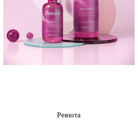
Ревюта