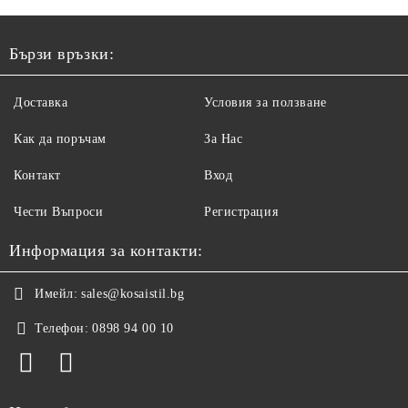
Бързи връзки:
Доставка
Условия за ползване
Как да поръчам
За Нас
Контакт
Вход
Чести Въпроси
Регистрация
Информация за контакти:
Имейл:
sales@kosaistil.bg
Телефон:
0898 94 00 10