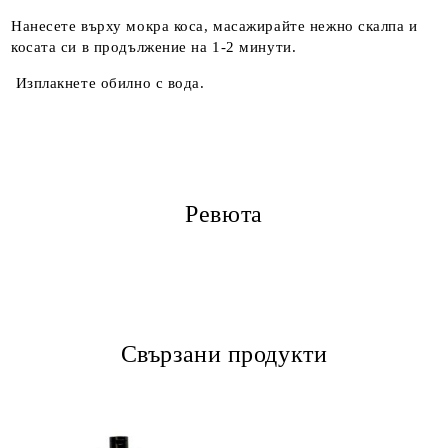
Нанесете върху мокра коса, масажирайте нежно скалпа и
косата си в продължение на 1-2 минути.
Изплакнете обилно с вода.
Ревюта
Свързани продукти