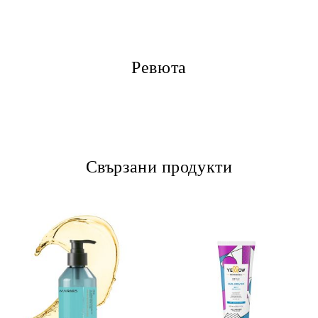
Ревюта
Свързани продукти