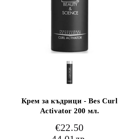
Крем за къдрици - Bes Curl
Activator 200 мл.
€22.50