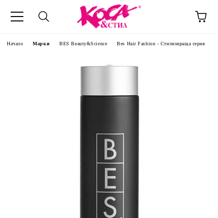
Начало
Марки
BES Beauty&Science
Bes Hair Fashion - Стилизираща серия