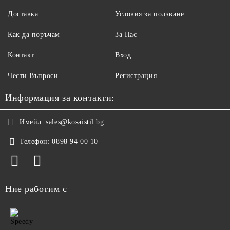
Доставка
Условия за ползване
Как да поръчам
За Нас
Контакт
Вход
Чести Въпроси
Регистрация
Информация за контакти:
Имейл:
sales@kosaistil.bg
Телефон:
0898 94 00 10
Ние работим с