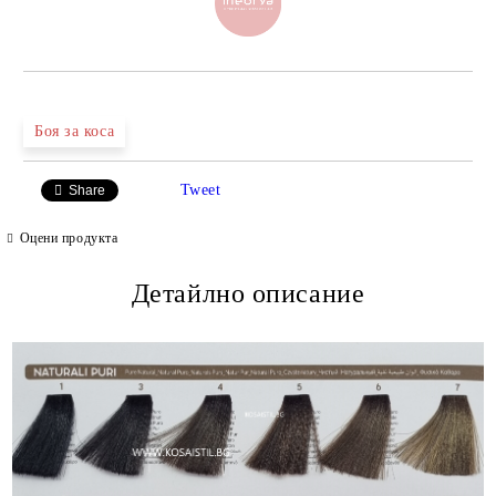
Боя за коса
Tweet
Share
Оцени продукта
Детайлно описание