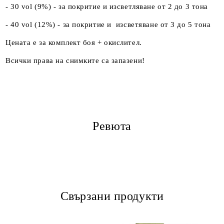
- 30 vol (9%) - за покритие и изсветляване от 2 до 3 тона
- 40 vol (12%) - за покритие и изсветяване от 3 до 5 тона
Цената е за комплект боя + окислител.
Всички права на снимките са запазени!
Ревюта
Свързани продукти