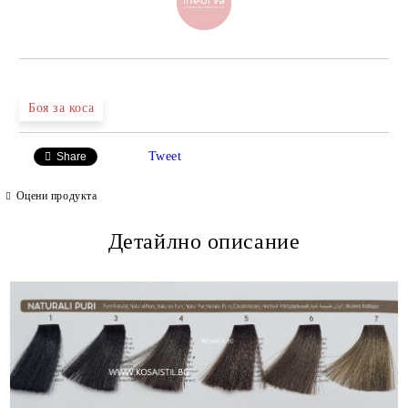
Боя за коса
Tweet
Share
Оцени продукта
Детайлно описание