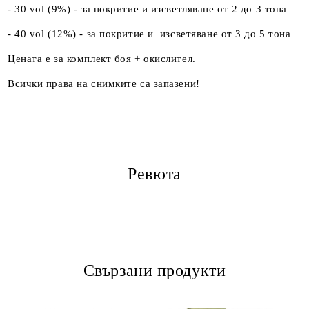
- 30 vol (9%) - за покритие и изсветляване от 2 до 3 тона
- 40 vol (12%) - за покритие и изсветяване от 3 до 5 тона
Цената е за комплект боя + окислител.
Всички права на снимките са запазени!
Ревюта
Свързани продукти