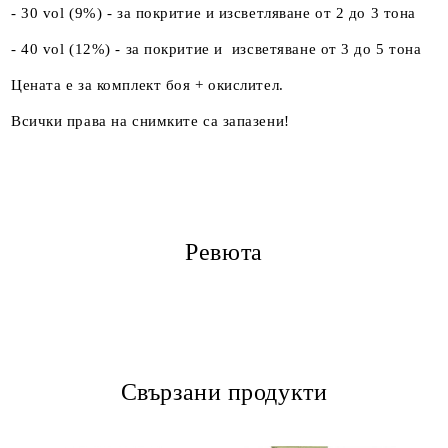
- 30 vol (9%) - за покритие и изсветляване от 2 до 3 тона
- 40 vol (12%) - за покритие и изсветяване от 3 до 5 тона
Цената е за комплект боя + окислител.
Всички права на снимките са запазени!
Ревюта
Свързани продукти