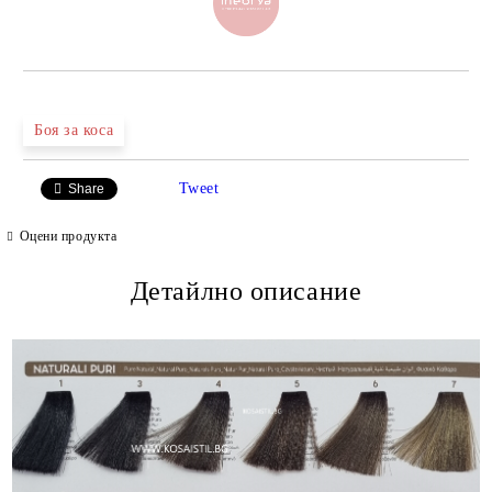
Боя за коса
Tweet
Share
Оцени продукта
Детайлно описание