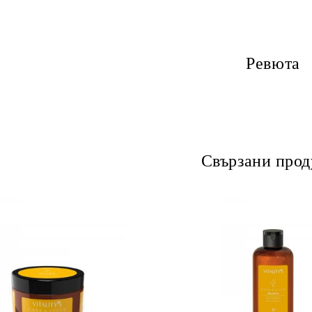
Ревюта
Свързани прод