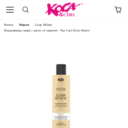
Начало
Марки
Lisap Milano
Подхранваща серия с масло от камелия - Top Care Elixir Renew