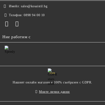
Имейл:
sales@kosaistil.bg
Телефон:
0898 94 00 10
Ние работим с
GDPR
Нашият онлайн магазин е 100% съобразен с GDPR.
Моите лични данни