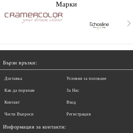
Марки
Бързи връзки:
Доставка
Условия за ползване
Как да поръчам
За Нас
Контакт
Вход
Чести Въпроси
Регистрация
Информация за контакти: